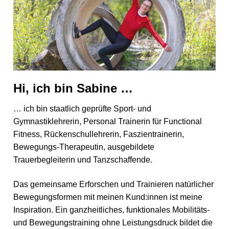
Hi, ich bin Sabine …
… ich bin staatlich geprüfte Sport- und
Gymnastiklehrerin, Personal Trainerin für Functional
Fitness, Rückenschullehrerin, Faszientrainerin,
Bewegungs-Therapeutin, ausgebildete
Trauerbegleiterin und Tanzschaffende.
Das gemeinsame Erforschen und Trainieren natürlicher
Bewegungsformen mit meinen Kund:innen ist meine
Inspiration. E
in ganzheitliches, funktionales Mobilitäts-
und Bewegungstraining ohne Leistungsdruck bildet die