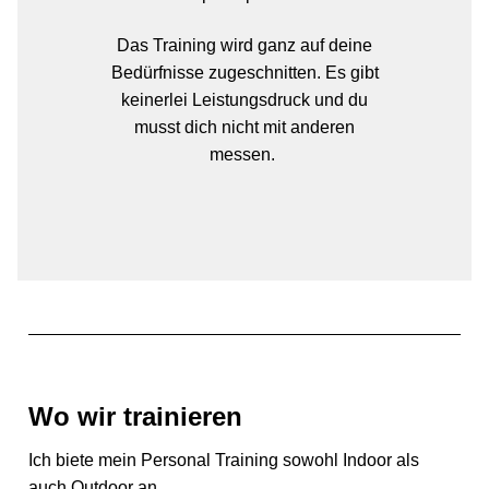
Das Training wird ganz auf deine
Bedürfnisse zugeschnitten. Es gibt
keinerlei Leistungsdruck und du
musst dich nicht mit anderen
messen.
Wo wir trainieren
Ich biete mein Personal Training sowohl Indoor als
auch Outdoor an.