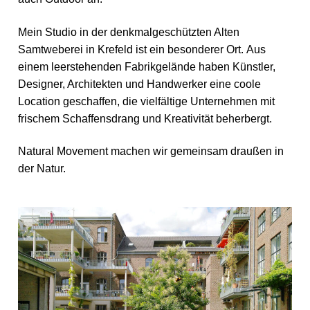
Mein Studio in der denkmalgeschützten Alten
Samtweberei in Krefeld ist ein besonderer Ort. Aus
einem leerstehenden Fabrikgelände haben Künstler,
Designer, Architekten und Handwerker eine coole
Location geschaffen, die vielfältige Unternehmen mit
frischem Schaffensdrang und Kreativität beherbergt.
Natural Movement machen wir gemeinsam draußen in
der Natur.