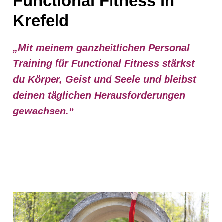
Functional Fitness in
Krefeld
„Mit meinem ganzheitlichen Personal
Training für Functional Fitness stärkst
du Körper, Geist und Seele und bleibst
deinen täglichen Herausforderungen
gewachsen.“