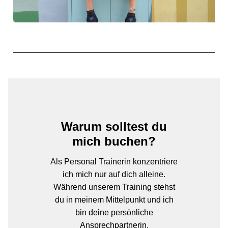
Warum solltest du
mich buchen?
Als Personal Trainerin konzentriere
ich mich nur auf dich alleine.
Während unserem Training stehst
du in meinem Mittelpunkt und ich
bin deine persönliche
Ansprechpartnerin.