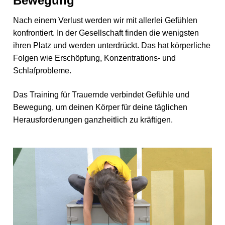
Bewegung
Nach einem Verlust werden wir mit allerlei Gefühlen
konfrontiert. In der Gesellschaft finden die wenigsten
ihren Platz und werden unterdrückt. Das hat körperliche
Folgen wie Erschöpfung, Konzentrations- und
Schlafprobleme.
Das Training für Trauernde verbindet Gefühle und
Bewegung, um deinen Körper für deine täglichen
Herausforderungen ganzheitlich zu kräftigen.