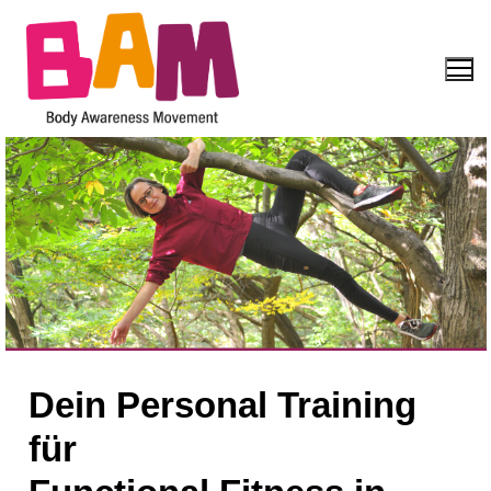
Dein Personal Training
für