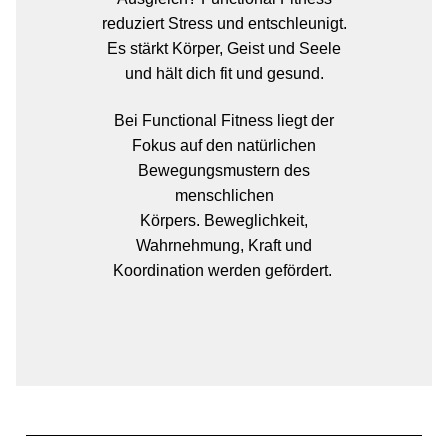
reduziert Stress und entschleunigt.
Es stärkt Körper, Geist und Seele
und hält dich fit und gesund.
Bei Functional Fitness liegt der
Fokus auf den natürlichen
Bewegungsmustern des
menschlichen
Körpers. Beweglichkeit,
Wahrnehmung, Kraft und
Koordination werden gefördert.