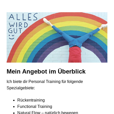
Mein Angebot im Überblick
Ich biete dir Personal Training für folgende
Spezialgebiete:
Rückentraining
Functional Training
Natural Flow – natürlich bewegen