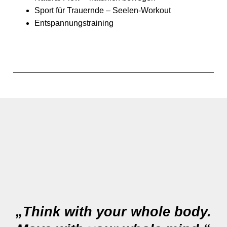
Sport für Trauernde – Seelen-Workout
Entspannungstraining
„Think with your whole body.