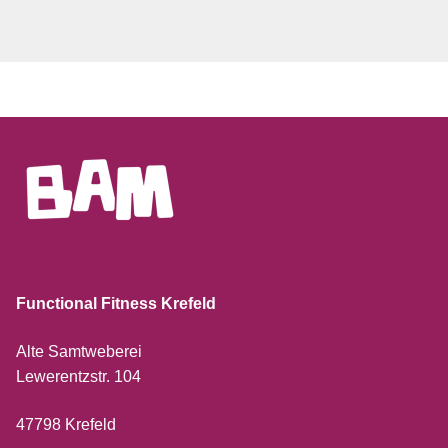
Functional Fitness Krefeld
Alte Samtweberei
Lewerentzstr. 104
47798 Krefeld