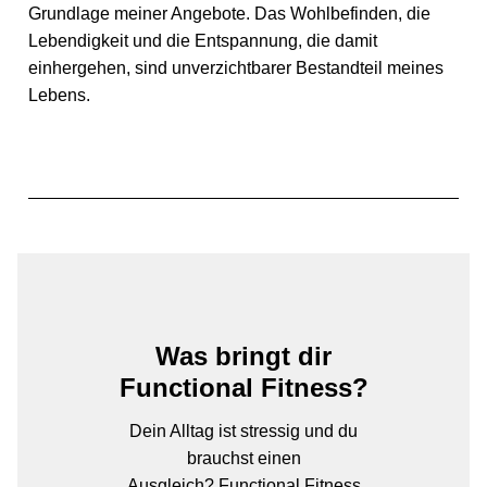
Grundlage meiner Angebote.
Das Wohlbefinden, die
Lebendigkeit und die Entspannung, die damit
einhergehen, sind unverzichtbarer Bestandteil meines
Lebens.
Was bringt dir
Functional Fitness?
Dein Alltag ist stressig und du
brauchst einen
Ausgleich? Functional Fitness