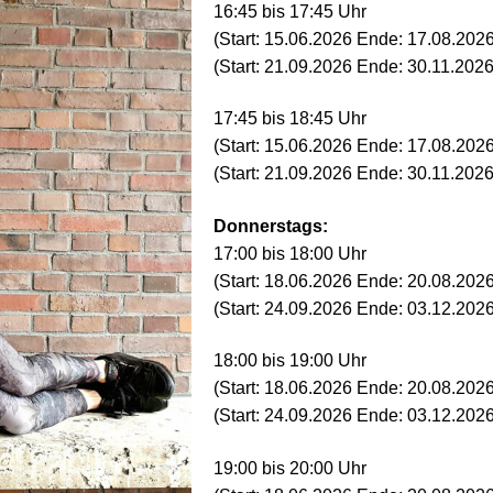
16:45 bis 17:45 Uhr
(Start: 15.06.2026 Ende: 17.08.2026
(Start: 21.09.2026 Ende: 30.11.2026
17:45 bis 18:45 Uhr
(Start: 15.06.2026 Ende: 17.08.2026
(Start: 21.09.2026 Ende: 30.11.2026
Donnerstags:
17:00 bis 18:00 Uhr
(Start: 18.06.2026 Ende: 20.08.2026
(Start: 24.09.2026 Ende: 03.12.2026
18:00 bis 19:00 Uhr
(Start: 18.06.2026 Ende: 20.08.2026
(Start: 24.09.2026 Ende: 03.12.2026
19:00 bis 20:00 Uhr