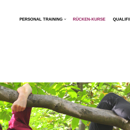
PERSONAL TRAINING
RÜCKEN-KURSE
QUALIF