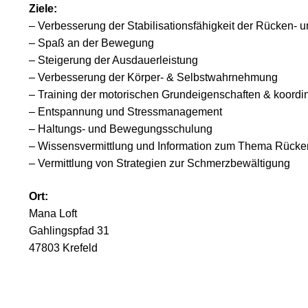
Ziele:
– Verbesserung der Stabilisationsfähigkeit der Rücken‐
– Spaß an der Bewegung
– Steigerung der Ausdauerleistung
– Verbesserung der Körper- & Selbstwahrnehmung
– Training der motorischen Grundeigenschaften & koordi
– Entspannung und Stressmanagement
– Haltungs- und Bewegungsschulung
– Wissensvermittlung und Information zum Thema Rück
– Vermittlung von Strategien zur Schmerzbewältigung
Ort:
Mana Loft
Gahlingspfad 31
47803 Krefeld