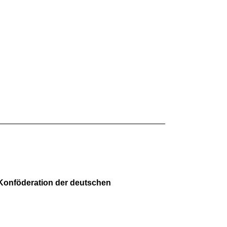
Konföderation der deutschen