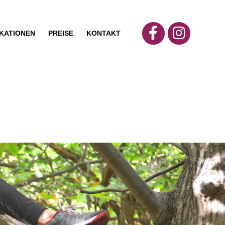
IKATIONEN
PREISE
KONTAKT