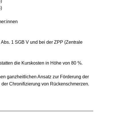
)
)
mer:innen
20 Abs. 1 SGB V und bei der ZPP (Zentrale
tatten die Kurskosten in Höhe von 80 %.
en ganzheitlichen Ansatz zur Förderung der
der Chronifizierung von Rückenschmerzen.