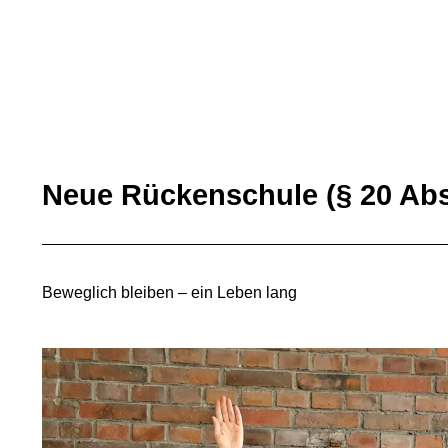
Neue Rückenschule (§ 20 Abs
Beweglich bleiben – ein Leben lang