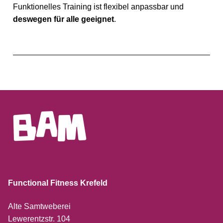
Funktionelles Training ist flexibel anpassbar und
deswegen für alle geeignet
.
Functional Fitness Krefeld
Alte Samtweberei
Lewerentzstr. 104