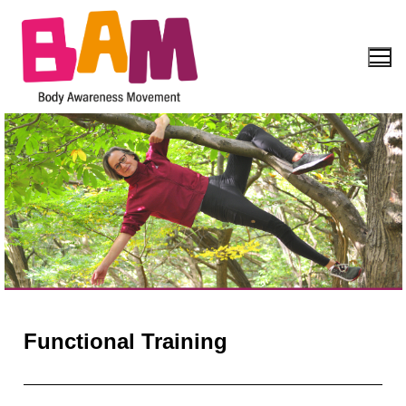
Functional Training