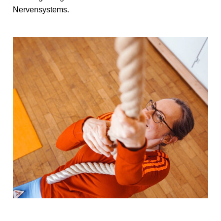
Nervensystems.