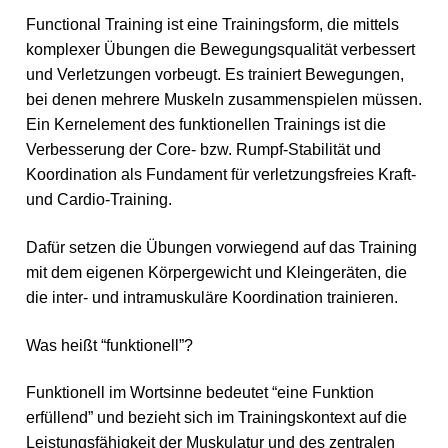
Functional Training ist eine Trainingsform, die mittels
komplexer Übungen die Bewegungsqualität verbessert
und Verletzungen vorbeugt. Es tra
iniert Bewegungen,
bei denen mehrere Muskeln zusammenspielen müssen.
Ein Kernelement des funktionellen Trainings ist die
Verbesserung der Core- bzw. Rumpf-Stabilität und
Koordination als Fundament für verletzungsfreies Kraft-
und Cardio-Training.
Dafür setzen die Übungen vorwiegend auf das Training
mit dem eigenen Körpergewicht und Kleingeräten, die
die inter- und intramuskuläre Koordination trainieren.
Was heißt “funktionell”?
Funktionell im Wortsinne bedeutet “eine Funktion
erfüllend” und bezieht sich im Trainingskontext auf die
Leistungsfähigkeit der Muskulatur und des zentralen