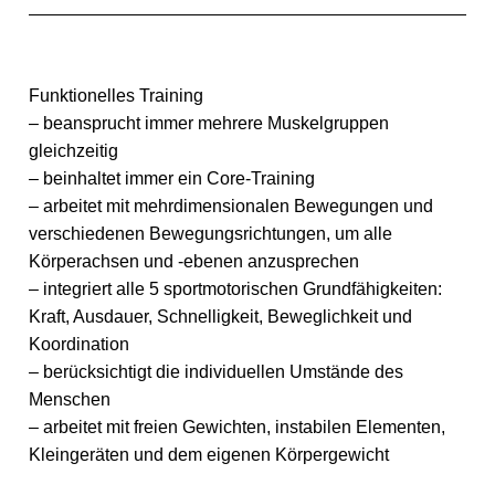
Funktionelles Training
– beansprucht immer mehrere Muskelgruppen
gleichzeitig
– beinhaltet immer ein Core-Training
– arbeitet mit mehrdimensionalen Bewegungen und
verschiedenen Bewegungsrichtungen, um alle
Körperachsen und -ebenen anzusprechen
– integriert alle 5 sportmotorischen Grundfähigkeiten:
Kraft, Ausdauer, Schnelligkeit, Beweglichkeit und
Koordination
– berücksichtigt die individuellen Umstände des
Menschen
– arbeitet mit freien Gewichten, instabilen Elementen,
Kleingeräten und dem eigenen Körpergewicht