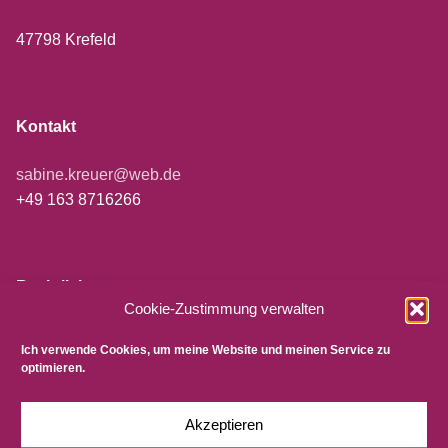
47798 Krefeld
Kontakt
sabine.kreuer@web.de
+49 163 8716266
Rechtliches
Cookie-Zustimmung verwalten
Impressum
Ich verwende Cookies, um meine Website und meinen Service zu
Datenschutzerklärung
optimieren.
AGB
Cookie-Richtlinie
Akzeptieren