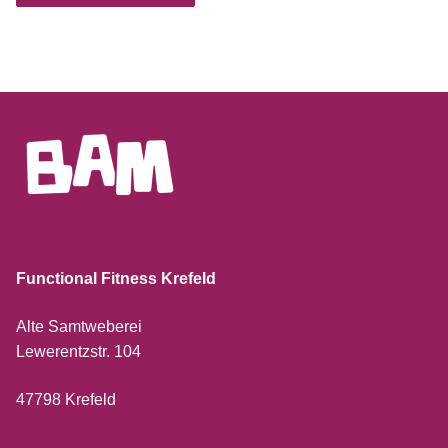
Functional Fitness Krefeld
Alte Samtweberei
Lewerentzstr. 104
47798 Krefeld